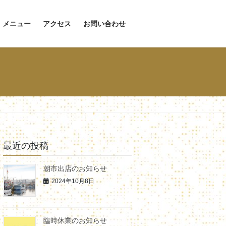
メニュー
アクセス
お問い合わせ
最近の投稿
朝市出店のお知らせ
2024年10月8日
臨時休業のお知らせ