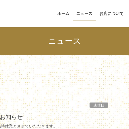
ホーム
ニュース
お店について
ニュース
店休日
お知らせ
は臨時休業とさせていただきます。