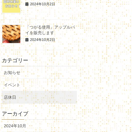
2024年10月2日
「つがる使用」アップルパ
イを販売します
2024年10月2日
カテゴリー
お知らせ
イベント
店休日
アーカイブ
2024年10月